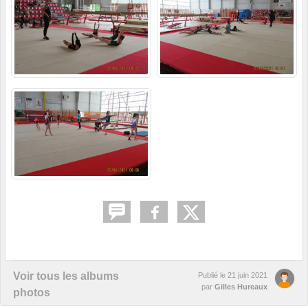
Voir tous les albums
Publié le
21 juin 2021
par
Gilles Hureaux
photos