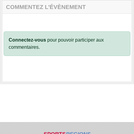
COMMENTEZ L’ÉVÈNEMENT
Connectez-vous
pour pouvoir participer aux
commentaires.