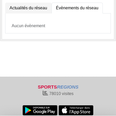
Actualités du réseau
Évènements du réseau
Aucun évènement
SPORTS
REGIONS
78010
visites