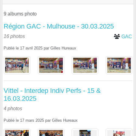
9 albums photo
Région GAC - Mulhouse - 30.03.2025
16 photos
GAC
Publié le
17 avril 2025
par
Gilles Hureaux
Vittel - Interdep Indiv Perfs - 15 &
16.03.2025
4 photos
Publié le
17 mars 2025
par
Gilles Hureaux