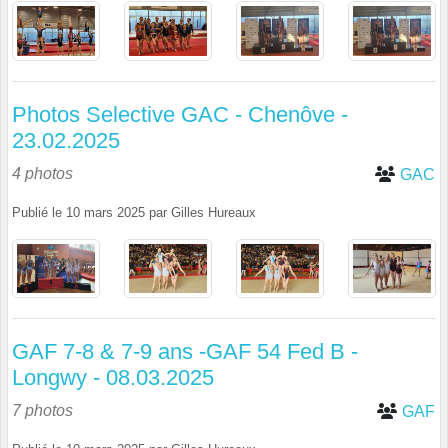
Photos Selective GAC - Chenôve -
23.02.2025
4 photos
GAC
Publié le
10 mars 2025
par
Gilles Hureaux
GAF 7-8 & 7-9 ans -GAF 54 Fed B -
Longwy - 08.03.2025
7 photos
GAF