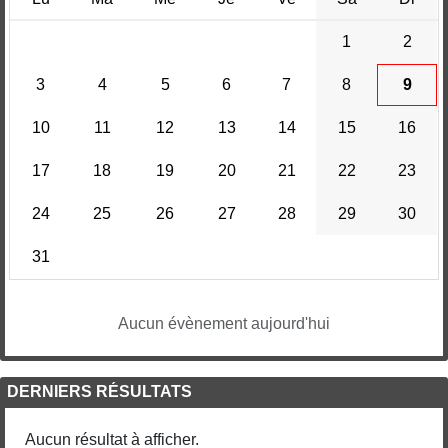
1
2
3
4
5
6
7
8
9
10
11
12
13
14
15
16
17
18
19
20
21
22
23
24
25
26
27
28
29
30
31
Aucun évènement aujourd'hui
DERNIERS RÉSULTATS
Aucun résultat à afficher.