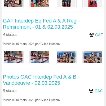
GAF Interdep Eq Fed A & A Reg -
Remiremont - 01 & 02.03.2025
4 photos
GAF
Publié le
10 mars 2025
par
Gilles Hureaux
Photos GAC Interdep Fed A & B -
Vandoeuvre - 02.03.2025
9 photos
GAC
Publié le
10 mars 2025
par
Gilles Hureaux