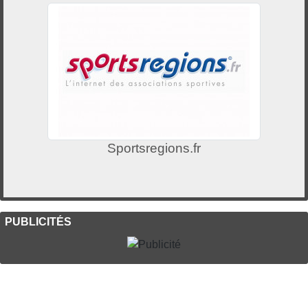
Sportsregions.fr
PUBLICITÉS