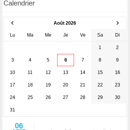
Calendrier
Août 2026
Lu
Ma
Me
Je
Ve
Sa
Di
1
2
3
4
5
6
7
8
9
10
11
12
13
14
15
16
17
18
19
20
21
22
23
24
25
26
27
28
29
30
31
06